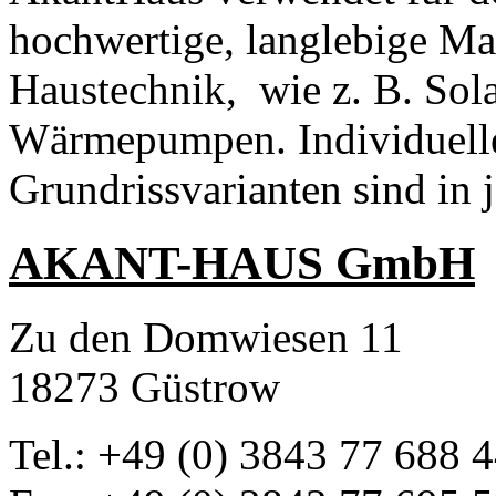
hochwertige, langlebige Ma
Haustechnik, wie z. B. Sol
Wärmepumpen. Individuell
Grundrissvarianten sind in
AKANT-HAUS GmbH
Zu den Domwiesen 11
18273 Güstrow
Tel.: +49 (0) 3843 77 688 