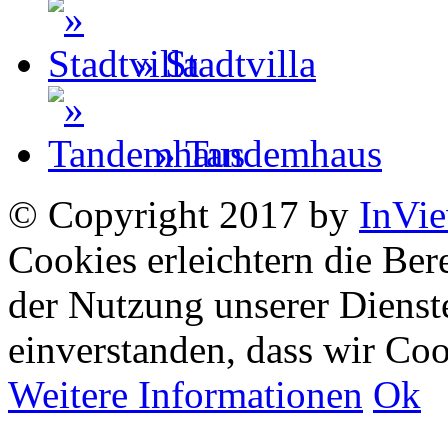
» Stadtvilla
» Tandemhaus
© Copyright 2017 by
InVi
Cookies erleichtern die Bere
der Nutzung unserer Dienste
einverstanden, dass wir Co
Weitere Informationen
Ok