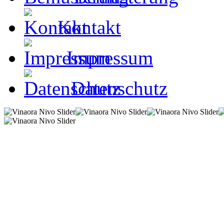
Kontakt
Impressum
Datenschutz